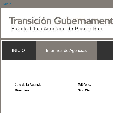
Sign In
INICIO
Informes de Agencias
Jefe de la Agencia:
Teléfono:
Dirección:
Sitio Web: