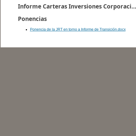
Informe Carteras Inversiones Corporacion
Ponencias
Ponencia de la JRT en torno a Informe de Transición.docx