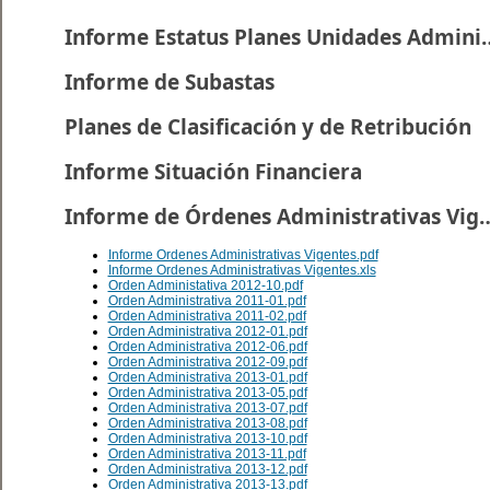
Informe Estatus Planes U
Informe de Subastas
Planes de Clasificación y de Retribución
Informe Situación Financiera
Informe de Órdenes Administr
Informe Ordenes Administrativas Vigentes.pdf
Informe Ordenes Administrativas Vigentes.xls
Orden Administativa 2012-10.pdf
Orden Administrativa 2011-01.pdf
Orden Administrativa 2011-02.pdf
Orden Administrativa 2012-01.pdf
Orden Administrativa 2012-06.pdf
Orden Administrativa 2012-09.pdf
Orden Administrativa 2013-01.pdf
Orden Administrativa 2013-05.pdf
Orden Administrativa 2013-07.pdf
Orden Administrativa 2013-08.pdf
Orden Administrativa 2013-10.pdf
Orden Administrativa 2013-11.pdf
Orden Administrativa 2013-12.pdf
Orden Administrativa 2013-13.pdf