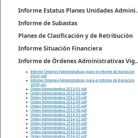
Informe Estatus Planes U
Informe de Subastas
Planes de Clasificación y de Retribución
Informe Situación Financiera
Informe de Órdenes Administr
Informe Ordenes Administrativas (para el informe de transición
2016).pdf
Informe Ordenes Administrativas (para el informe de transición
2016).xls
Orden Administrativa 2013-01.pdf
Orden Administrativa 2013-02.pdf
Orden Administrativa 2013-03.pdf
Orden Administrativa 2013-04.pdf
Orden Administrativa 2013-05.pdf
Orden Administrativa 2013-06.pdf
Orden Administrativa 2014-01.pdf
Orden Administrativa 2014-02.pdf
Orden Administrativa 2014-03.pdf
Orden Administrativa 2015-01.pdf
Orden Administrativa 2016-01.pdf
Orden Administrativa 2016-02.pdf