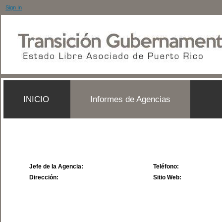
Sign In
INICIO
Informes de Agencias
Jefe de la Agencia:
Teléfono:
Dirección:
Sitio Web: