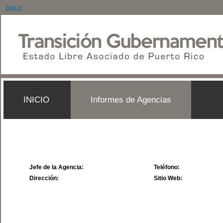
Sign In
INICIO
Informes de Agencias
Jefe de la Agencia:
Teléfono:
Dirección:
Sitio Web: