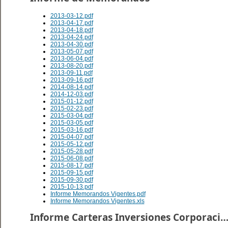
2013-03-12.pdf
2013-04-17.pdf
2013-04-18.pdf
2013-04-24.pdf
2013-04-30.pdf
2013-05-07.pdf
2013-06-04.pdf
2013-08-20.pdf
2013-09-11.pdf
2013-09-16.pdf
2014-08-14.pdf
2014-12-03.pdf
2015-01-12.pdf
2015-02-23.pdf
2015-03-04.pdf
2015-03-05.pdf
2015-03-16.pdf
2015-04-07.pdf
2015-05-12.pdf
2015-05-28.pdf
2015-06-08.pdf
2015-08-17.pdf
2015-09-15.pdf
2015-09-30.pdf
2015-10-13.pdf
Informe Memorandos Vigentes.pdf
Informe Memorandos Vigentes.xls
Informe Carteras Inversiones Corporacion