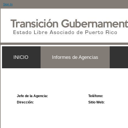
Sign In
INICIO
Informes de Agencias
Jefe de la Agencia:
Teléfono:
Dirección:
Sitio Web: