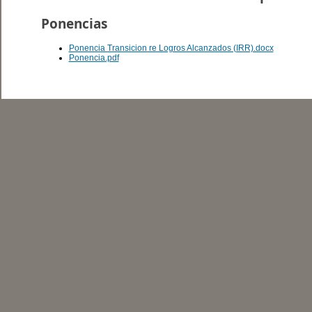
Ponencias
Ponencia Transicion re Logros Alcanzados (IRR).docx
Ponencia.pdf