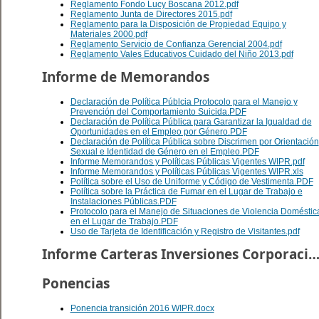
Reglamento Fondo Lucy Boscana 2012.pdf
Reglamento Junta de Directores 2015.pdf
Reglamento para la Disposición de Propiedad Equipo y
Materiales 2000.pdf
Reglamento Servicio de Confianza Gerencial 2004.pdf
Reglamento Vales Educativos Cuidado del Niño 2013.pdf
Informe de Memorandos
Declaración de Política Públcia Protocolo para el Manejo y
Prevención del Comportamiento Suicida.PDF
Declaración de Política Pública para Garantizar la Igualdad de
Oportunidades en el Empleo por Género.PDF
Declaración de Política Pública sobre Discrimen por Orientación
Sexual e Identidad de Género en el Empleo.PDF
Informe Memorandos y Políticas Públicas Vigentes WIPR.pdf
Informe Memorandos y Políticas Públicas Vigentes WIPR.xls
Política sobre el Uso de Uniforme y Código de Vestimenta.PDF
Política sobre la Práctica de Fumar en el Lugar de Trabajo e
Instalaciones Públicas.PDF
Protocolo para el Manejo de Situaciones de Violencia Doméstic
en el Lugar de Trabajo.PDF
Uso de Tarjeta de Identificación y Registro de Visitantes.pdf
Informe Carteras Inversiones Corporacion
Ponencias
Ponencia transición 2016 WIPR.docx