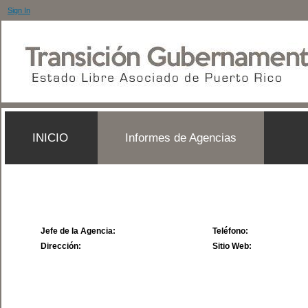
Sign In
INICIO
Informes de Agencias
Jefe de la Agencia:
Teléfono:
Dirección:
Sitio Web: