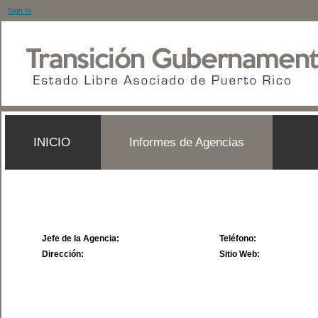
Sign In
INICIO
Informes de Agencias
Jefe de la Agencia:
Teléfono:
Dirección:
Sitio Web: