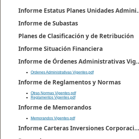
Informe Estatus Planes U
Informe de Subastas
Planes de Clasificación y de Retribución
Informe Situación Financiera
Informe de Órdenes Administr
Ordenes Administrativas Vigentes.pdf
Informe de Reglamentos y Normas
Otras Normas Vigentes.pdf
Reglamentos Vigentes.pdf
Informe de Memorandos
Memorandos Vigentes.pdf
Informe Carteras Inversiones Corporacion