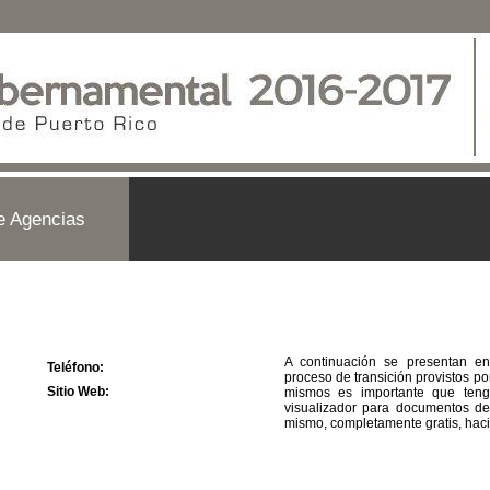
e Agencias
A continuación se presentan en
Teléfono:
proceso de transición provistos p
Sitio Web:
mismos es importante que teng
visualizador para documentos de 
mismo, completamente gratis, haci