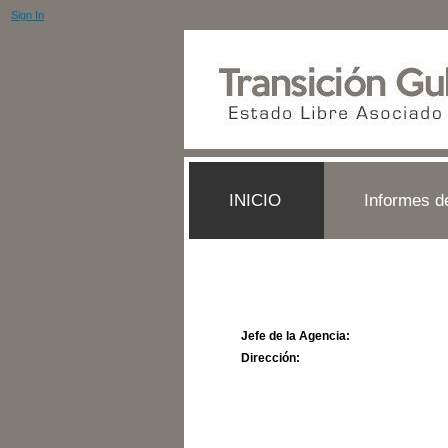
Sign In
INICIO
Informes d
Jefe de la Agencia:
Dirección: