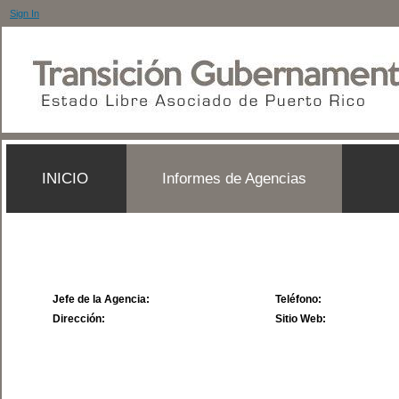
Sign In
INICIO
Informes de Agencias
Jefe de la Agencia:
Teléfono:
Dirección:
Sitio Web: