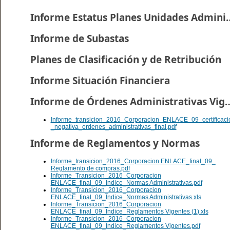
Informe Estatus Planes U
Informe de Subastas
Planes de Clasificación y de Retribución
Informe Situación Financiera
Informe de Órdenes Administr
Informe_transicion_2016_Corporacion_ENLACE_09_certificaci
_negativa_ordenes_administrativas_final.pdf
Informe de Reglamentos y Normas
Informe_transicion_2016_Corporacion ENLACE_final_09_
Reglamento de compras.pdf
Informe_Transicion_2016_Corporacion
ENLACE_final_09_Indice_Normas Administrativas.pdf
Informe_Transicion_2016_Corporacion
ENLACE_final_09_Indice_Normas Administrativas.xls
Informe_Transicion_2016_Corporacion
ENLACE_final_09_Indice_Reglamentos Vigentes (1).xls
Informe_Transicion_2016_Corporacion
ENLACE_final_09_Indice_Reglamentos Vigentes.pdf