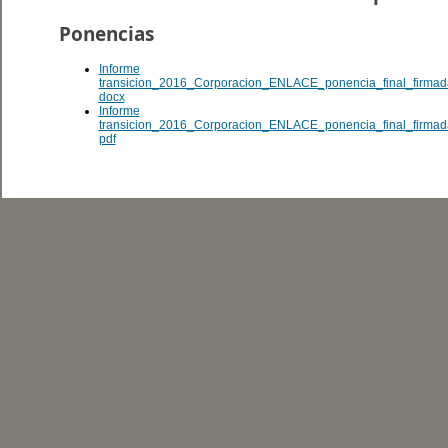
Ponencias
Informe
transicion_2016_Corporacion_ENLACE_ponencia_final_firmad
docx
Informe
transicion_2016_Corporacion_ENLACE_ponencia_final_firmad
pdf